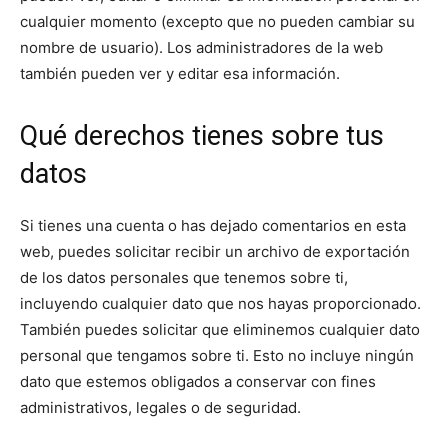
cualquier momento (excepto que no pueden cambiar su
nombre de usuario). Los administradores de la web
también pueden ver y editar esa información.
Qué derechos tienes sobre tus
datos
Si tienes una cuenta o has dejado comentarios en esta
web, puedes solicitar recibir un archivo de exportación
de los datos personales que tenemos sobre ti,
incluyendo cualquier dato que nos hayas proporcionado.
También puedes solicitar que eliminemos cualquier dato
personal que tengamos sobre ti. Esto no incluye ningún
dato que estemos obligados a conservar con fines
administrativos, legales o de seguridad.