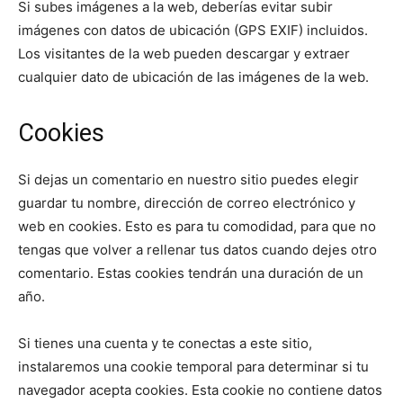
Si subes imágenes a la web, deberías evitar subir
imágenes con datos de ubicación (GPS EXIF) incluidos.
Los visitantes de la web pueden descargar y extraer
cualquier dato de ubicación de las imágenes de la web.
Cookies
Si dejas un comentario en nuestro sitio puedes elegir
guardar tu nombre, dirección de correo electrónico y
web en cookies. Esto es para tu comodidad, para que no
tengas que volver a rellenar tus datos cuando dejes otro
comentario. Estas cookies tendrán una duración de un
año.
Si tienes una cuenta y te conectas a este sitio,
instalaremos una cookie temporal para determinar si tu
navegador acepta cookies. Esta cookie no contiene datos