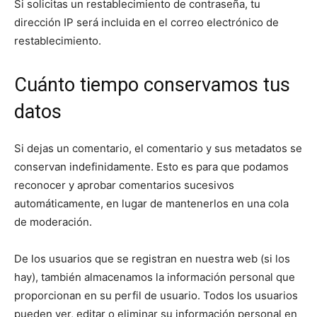
Si solicitas un restablecimiento de contraseña, tu
dirección IP será incluida en el correo electrónico de
restablecimiento.
Cuánto tiempo conservamos tus
datos
Si dejas un comentario, el comentario y sus metadatos se
conservan indefinidamente. Esto es para que podamos
reconocer y aprobar comentarios sucesivos
automáticamente, en lugar de mantenerlos en una cola
de moderación.
De los usuarios que se registran en nuestra web (si los
hay), también almacenamos la información personal que
proporcionan en su perfil de usuario. Todos los usuarios
pueden ver, editar o eliminar su información personal en