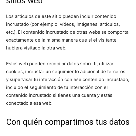
sitios web
Los artículos de este sitio pueden incluir contenido
incrustado (por ejemplo, vídeos, imágenes, artículos,
etc.). El contenido incrustado de otras webs se comporta
exactamente de la misma manera que si el visitante
hubiera visitado la otra web.
Estas web pueden recopilar datos sobre ti, utilizar
cookies, incrustar un seguimiento adicional de terceros,
y supervisar tu interacción con ese contenido incrustado,
incluido el seguimiento de tu interacción con el
contenido incrustado si tienes una cuenta y estás
conectado a esa web.
Con quién compartimos tus datos