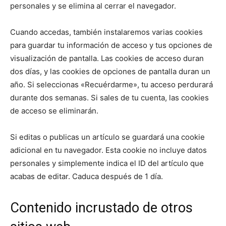
personales y se elimina al cerrar el navegador.
Cuando accedas, también instalaremos varias cookies
para guardar tu información de acceso y tus opciones de
visualización de pantalla. Las cookies de acceso duran
dos días, y las cookies de opciones de pantalla duran un
año. Si seleccionas «Recuérdarme», tu acceso perdurará
durante dos semanas. Si sales de tu cuenta, las cookies
de acceso se eliminarán.
Si editas o publicas un artículo se guardará una cookie
adicional en tu navegador. Esta cookie no incluye datos
personales y simplemente indica el ID del artículo que
acabas de editar. Caduca después de 1 día.
Contenido incrustado de otros