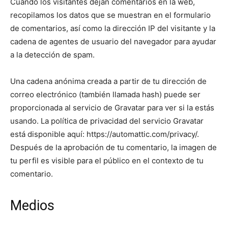
Cuando los visitantes dejan comentarios en la web,
recopilamos los datos que se muestran en el formulario
de comentarios, así como la dirección IP del visitante y la
cadena de agentes de usuario del navegador para ayudar
a la detección de spam.
Una cadena anónima creada a partir de tu dirección de
correo electrónico (también llamada hash) puede ser
proporcionada al servicio de Gravatar para ver si la estás
usando. La política de privacidad del servicio Gravatar
está disponible aquí: https://automattic.com/privacy/.
Después de la aprobación de tu comentario, la imagen de
tu perfil es visible para el público en el contexto de tu
comentario.
Medios