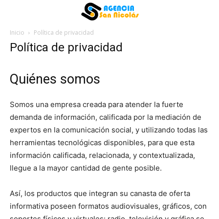
Inicio
Política de privacidad
Política de privacidad
Quiénes somos
Somos una empresa creada para atender la fuerte
demanda de información, calificada por la mediación de
expertos en la comunicación social, y utilizando todas las
herramientas tecnológicas disponibles, para que esta
información calificada, relacionada, y contextualizada,
llegue a la mayor cantidad de gente posible.
Así, los productos que integran su canasta de oferta
informativa poseen formatos audiovisuales, gráficos, con
soportes físicos y virtuales: radio, televisión y gráfica se