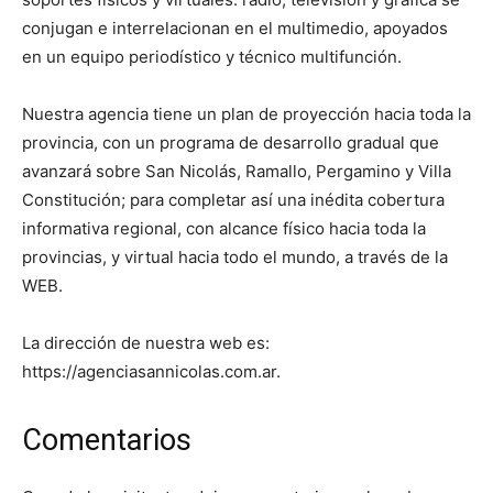
conjugan e interrelacionan en el multimedio, apoyados
en un equipo periodístico y técnico multifunción.
Nuestra agencia tiene un plan de proyección hacia toda la
provincia, con un programa de desarrollo gradual que
avanzará sobre San Nicolás, Ramallo, Pergamino y Villa
Constitución; para completar así una inédita cobertura
informativa regional, con alcance físico hacia toda la
provincias, y virtual hacia todo el mundo, a través de la
WEB.
La dirección de nuestra web es:
https://agenciasannicolas.com.ar.
Comentarios